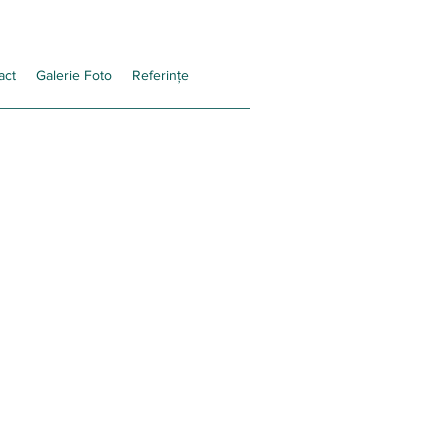
act
Galerie Foto
Referințe