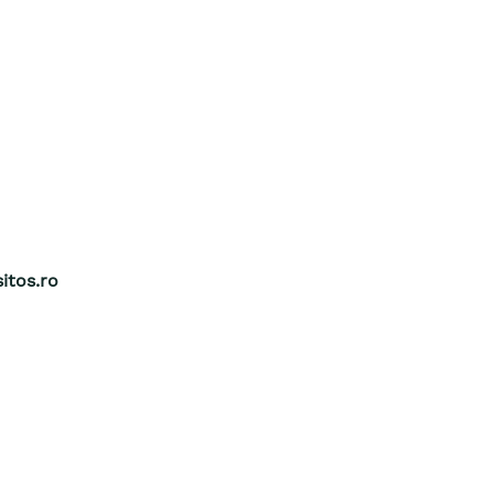
itos.ro