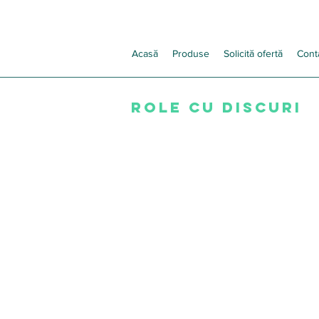
Acasă
Produse
Solicită ofertă
Cont
ROLE CU DISCURI